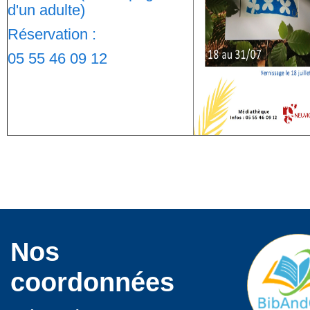
d'un adulte)
Réservation :
05 55 46 09 12
Nos
coordonnées