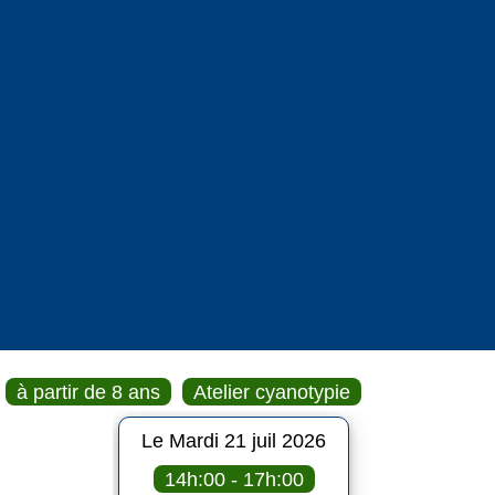
à partir de 8 ans
Atelier cyanotypie
Le Mardi 21 juil 2026
14h:00 - 17h:00