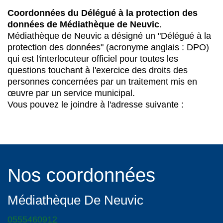
Coordonnées du Délégué à la protection des
données de Médiathèque de Neuvic
.
Médiathèque de Neuvic a désigné un "Délégué à la
protection des données" (acronyme anglais : DPO)
qui est l'interlocuteur officiel pour toutes les
questions touchant à l'exercice des droits des
personnes concernées par un traitement mis en
œuvre par un service municipal.
Vous pouvez le joindre à l'adresse suivante :
Nos coordonnées
Médiathèque De Neuvic
0555460912