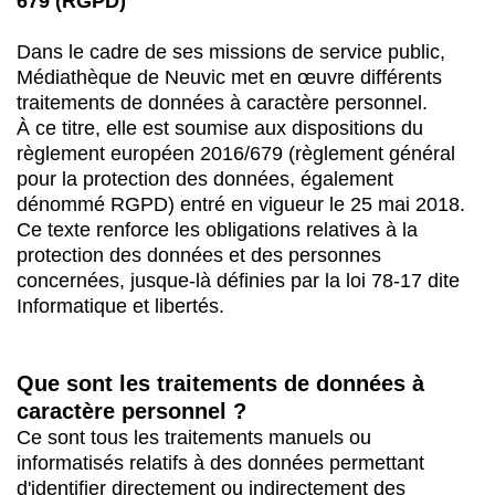
679 (RGPD)
Dans le cadre de ses missions de service public,
Médiathèque de Neuvic met en œuvre différents
traitements de données à caractère personnel.
À ce titre, elle est soumise aux dispositions du
règlement européen 2016/679 (règlement général
pour la protection des données, également
dénommé RGPD) entré en vigueur le 25 mai 2018.
Ce texte renforce les obligations relatives à la
protection des données et des personnes
concernées, jusque-là définies par la loi 78-17 dite
Informatique et libertés.
Que sont les traitements de données à
caractère personnel ?
Ce sont tous les traitements manuels ou
informatisés relatifs à des données permettant
d'identifier directement ou indirectement des