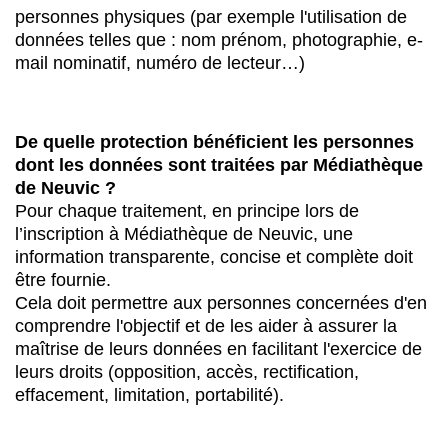
personnes physiques (par exemple l'utilisation de
données telles que : nom prénom, photographie, e-
mail nominatif, numéro de lecteur…)
De quelle protection bénéficient les personnes
dont les données sont traitées par Médiathèque
de Neuvic ?
Pour chaque traitement, en principe lors de
l’inscription à Médiathèque de Neuvic, une
information transparente, concise et complète doit
être fournie.
Cela doit permettre aux personnes concernées d'en
comprendre l'objectif et de les aider à assurer la
maîtrise de leurs données en facilitant l'exercice de
leurs droits (opposition, accès, rectification,
effacement, limitation, portabilité).